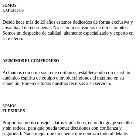
SOMOS
EXPERTOS
Desde hace más de 20 años estamos dedicados de forma exclusiva y
absoluta al derecho penal. No asumimos asuntos de otros ámbitos.
Somos un despacho de calidad, altamente especializado y experto en
su materia.
ASUMIMOS EL COMPROMISO
Actuamos como un socio de confianza, estableciendo con usted un
auténtico espíritu de equipo e involucrándonos al máximo en su
situación. Ponemos todos nuestros recursos a su servicio.
SOMOS
FLEXIBLES
Proporcionamos consejos claros y prácticos, en un lenguaje sencillo
y sin rodeos, para que pueda tomar decisiones con confianza y
seguridad. Nada mejor que un cliente que conozca todo al detalle.