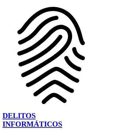
DELITOS
INFORMÁTICOS