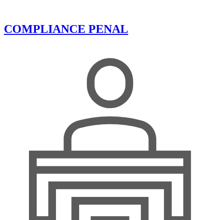
COMPLIANCE PENAL