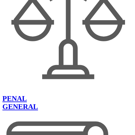
PENAL
GENERAL