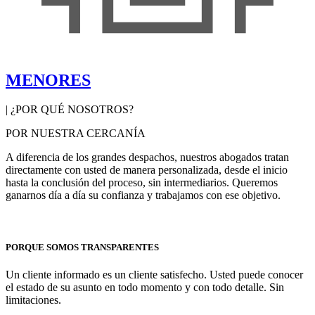
MENORES
| ¿POR QUÉ NOSOTROS?
POR NUESTRA CERCANÍA
A diferencia de los grandes despachos, nuestros abogados tratan
directamente con usted de manera personalizada, desde el inicio
hasta la conclusión del proceso, sin intermediarios. Queremos
ganarnos día a día su confianza y trabajamos con ese objetivo.
PORQUE SOMOS TRANSPARENTES
Un cliente informado es un cliente satisfecho. Usted puede conocer
el estado de su asunto en todo momento y con todo detalle. Sin
limitaciones.