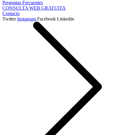
Preguntas Frecuentes
CONSULTA WEB GRATUITA
Contacto
Twitter
Instagram
Facebook
Linkedin