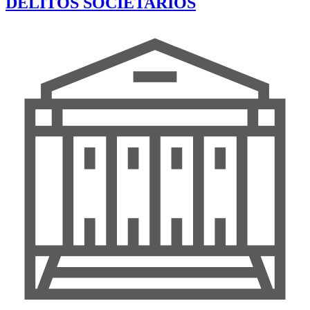
DELITOS SOCIETARIOS