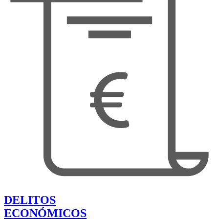
DELITOS
ECONÓMICOS